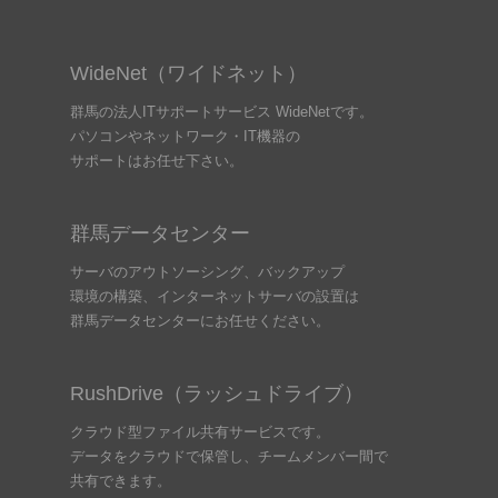
WideNet（ワイドネット）
群馬の法人ITサポートサービス WideNetです。
パソコンやネットワーク・IT機器の
サポートはお任せ下さい。
群馬データセンター
サーバのアウトソーシング、バックアップ
環境の構築、インターネットサーバの設置は
群馬データセンターにお任せください。
RushDrive（ラッシュドライブ）
クラウド型ファイル共有サービスです。
データをクラウドで保管し、チームメンバー間で
共有できます。