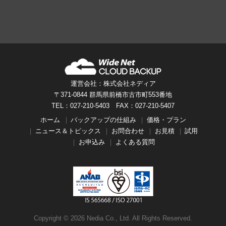
運営会社：株式会社ネディア
〒371-0844 群馬県前橋市古市町553番地
TEL：027-210-5403 FAX：027-210-5407
ホーム
バックアップの仕組み
価格・プラン
ニュース＆トピックス
お問合わせ
お見積
試用
お申込み
よくある質問
Copyright ©
2026 Nedia Co., Ltd. All Rights Reserved.