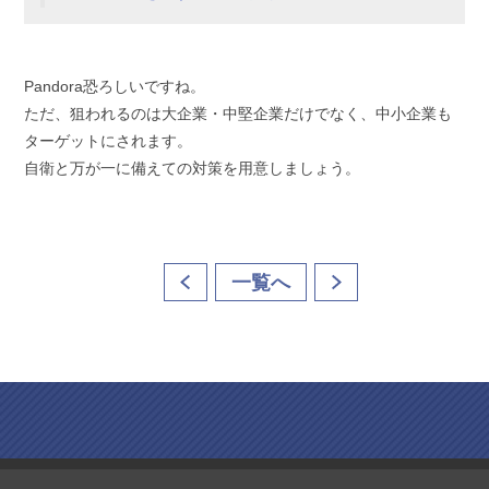
Pandora恐ろしいですね。
ただ、狙われるのは大企業・中堅企業だけでなく、中小企業も
ターゲットにされます。
自衛と万が一に備えての対策を用意しましょう。
一覧へ