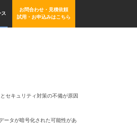
お問合わせ・見積依頼
ース
試用・お申込みはこちら
性とセキュリティ対策の不備が原因
データが暗号化された可能性があ