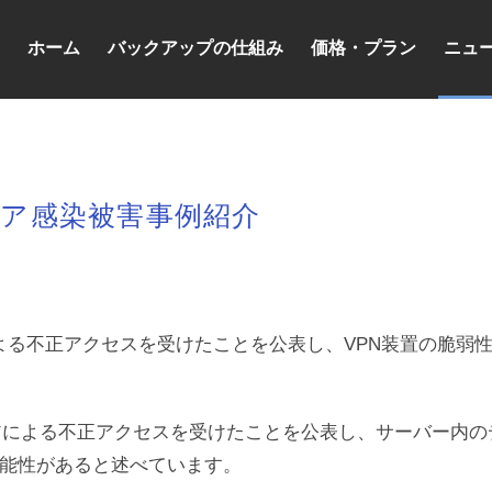
ホーム
バックアップの仕組み
価格・プラン
ニュ
エア感染被害事例紹介
による不正アクセスを受けたことを公表し、VPN装置の脆弱
アによる不正アクセスを受けたことを公表し、サーバー内の
能性があると述べています。