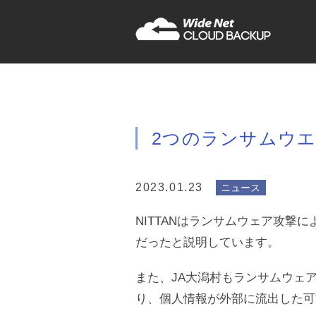
2つのランサムウ
2023.01.23
ニュース
NITTANはランサムウェア攻撃
だったと説明しています。
また、JA大潟村もランサムウェ
り、個人情報が外部に流出した可