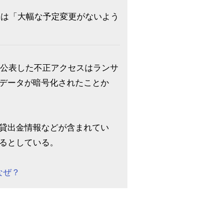
表は「大幅な予定変更がないよう
日に公表した不正アクセスはランサ
データが暗号化されたことか
貸出金情報などが含まれてい
るとしている。
なぜ？