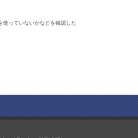
を使っていないかなどを確認した