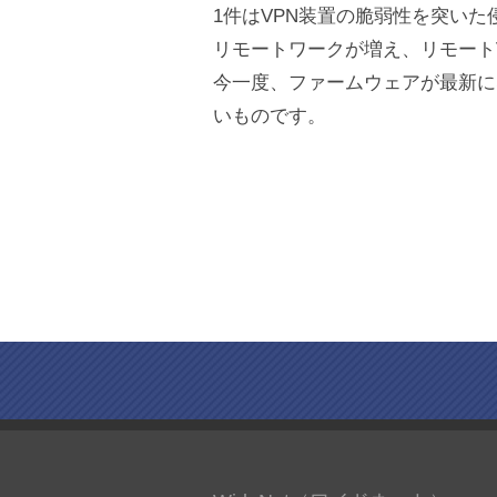
1件はVPN装置の脆弱性を突いた
リモートワークが増え、リモート
今一度、ファームウェアが最新に
いものです。