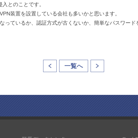
侵入とのことです。
VPN装置を設置している会社も多いかと思います。
なっているか、認証方式が古くないか、簡単なパスワード
一覧へ