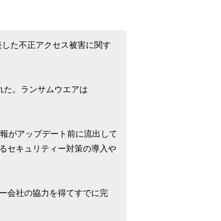
に公表した不正アクセス被害に関す
れた。ランサムウエアは
情報がアップデート前に流出して
るセキュリティー対策の導入や
ー会社の協力を得てすでに完